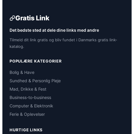
Gratis Link
Det bedste sted at dele dine links med andre
Tilmeld dit link gratis og bliv fundet i Danmarks gratis link-
katalog.
POPULÆRE KATEGORIER
Bolig & Have
Sundhed & Personlig Pleje
Mad, Drikke & Fest
Business-to-business
Computer & Elektronik
Ferie & Oplevelser
HURTIGE LINKS