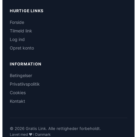
HURTIGE LINKS
Forside
Tilmeld link
Log ind
Opret konto
INFORMATION
Betingelser
Privatlivspolitik
Cookies
Kontakt
© 2026 Gratis Link. Alle rettigheder forbeholdt.
Lavet med ❤️ i Danmark