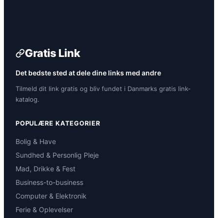
Gratis Link
Det bedste sted at dele dine links med andre
Tilmeld dit link gratis og bliv fundet i Danmarks gratis link-
katalog.
POPULÆRE KATEGORIER
Bolig & Have
Sundhed & Personlig Pleje
Mad, Drikke & Fest
Business-to-business
Computer & Elektronik
Ferie & Oplevelser