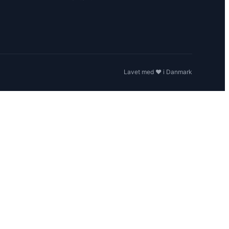
Lavet med ❤️ i Danmark