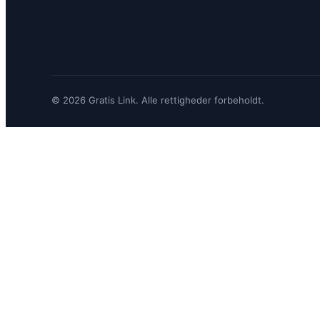
© 2026 Gratis Link. Alle rettigheder forbeholdt.