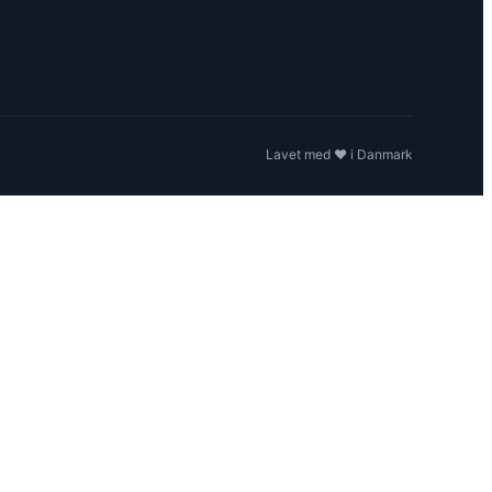
Lavet med ❤️ i Danmark