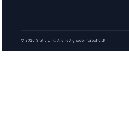
© 2026 Gratis Link. Alle rettigheder forbeholdt.