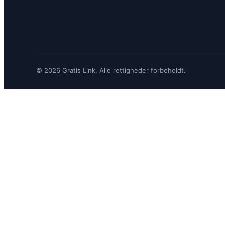
© 2026 Gratis Link. Alle rettigheder forbeholdt.