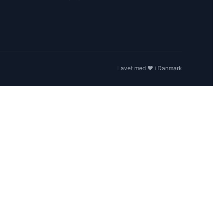
Lavet med ❤️ i Danmark