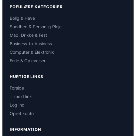
POPULÆRE KATEGORIER
Bolig & Have
Sundhed & Personlig Pleje
Mad, Drikke & Fest
Business-to-business
Computer & Elektronik
Ferie & Oplevelser
HURTIGE LINKS
Forside
Tilmeld link
Log ind
Opret konto
INFORMATION