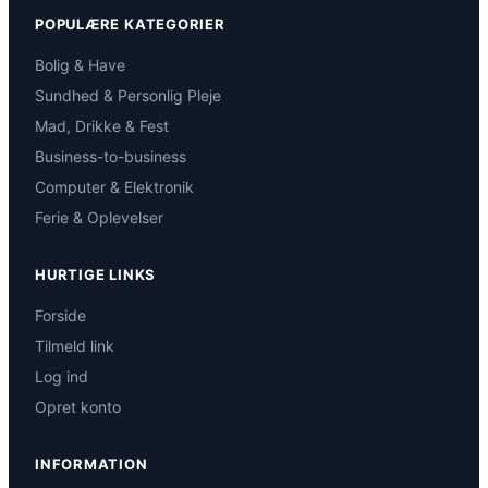
POPULÆRE KATEGORIER
Bolig & Have
Sundhed & Personlig Pleje
Mad, Drikke & Fest
Business-to-business
Computer & Elektronik
Ferie & Oplevelser
HURTIGE LINKS
Forside
Tilmeld link
Log ind
Opret konto
INFORMATION