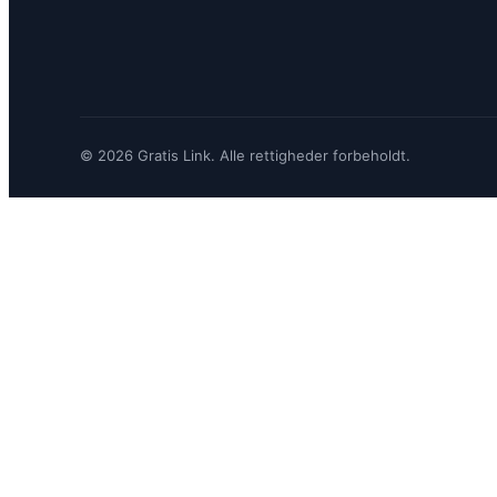
© 2026 Gratis Link. Alle rettigheder forbeholdt.