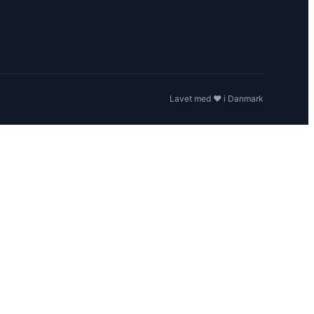
Lavet med ❤️ i Danmark