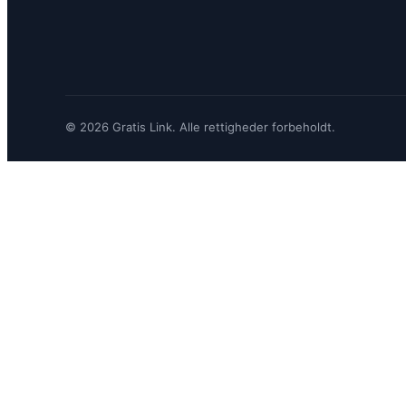
© 2026 Gratis Link. Alle rettigheder forbeholdt.