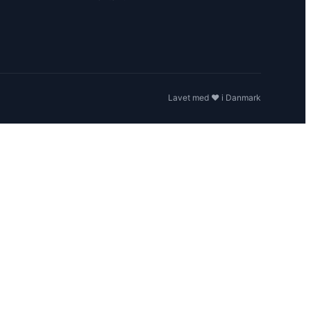
Lavet med ❤️ i Danmark