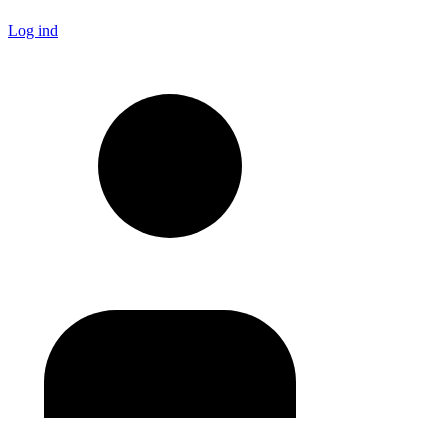
Log ind