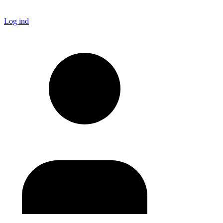
Log ind