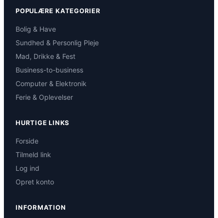
POPULÆRE KATEGORIER
Bolig & Have
Sundhed & Personlig Pleje
Mad, Drikke & Fest
Business-to-business
Computer & Elektronik
Ferie & Oplevelser
HURTIGE LINKS
Forside
Tilmeld link
Log ind
Opret konto
INFORMATION