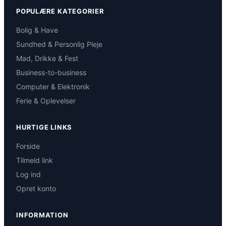
POPULÆRE KATEGORIER
Bolig & Have
Sundhed & Personlig Pleje
Mad, Drikke & Fest
Business-to-business
Computer & Elektronik
Ferie & Oplevelser
HURTIGE LINKS
Forside
Tilmeld link
Log ind
Opret konto
INFORMATION