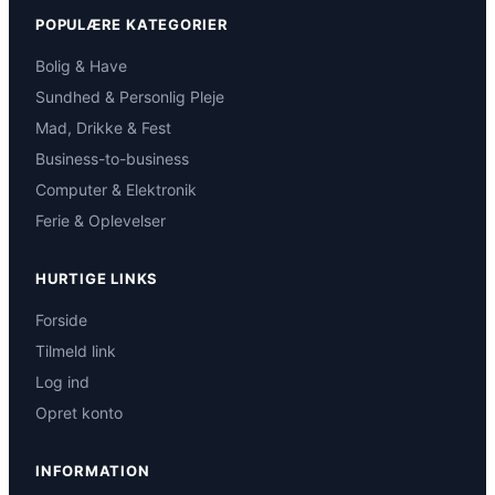
POPULÆRE KATEGORIER
Bolig & Have
Sundhed & Personlig Pleje
Mad, Drikke & Fest
Business-to-business
Computer & Elektronik
Ferie & Oplevelser
HURTIGE LINKS
Forside
Tilmeld link
Log ind
Opret konto
INFORMATION