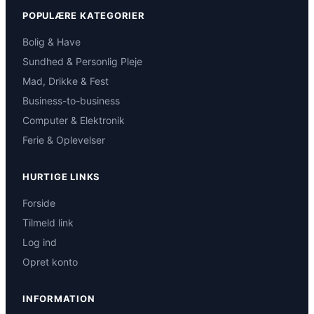
POPULÆRE KATEGORIER
Bolig & Have
Sundhed & Personlig Pleje
Mad, Drikke & Fest
Business-to-business
Computer & Elektronik
Ferie & Oplevelser
HURTIGE LINKS
Forside
Tilmeld link
Log ind
Opret konto
INFORMATION