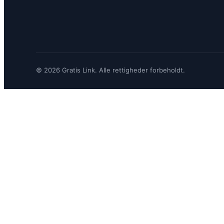
© 2026 Gratis Link. Alle rettigheder forbeholdt.