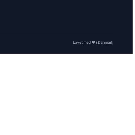
Lavet med ❤️ i Danmark