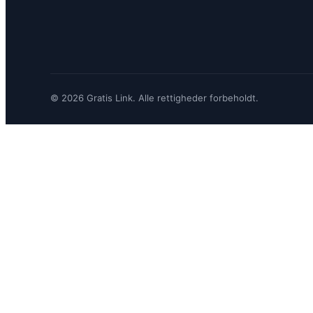
© 2026 Gratis Link. Alle rettigheder forbeholdt.