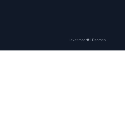
Lavet med ❤️ i Danmark