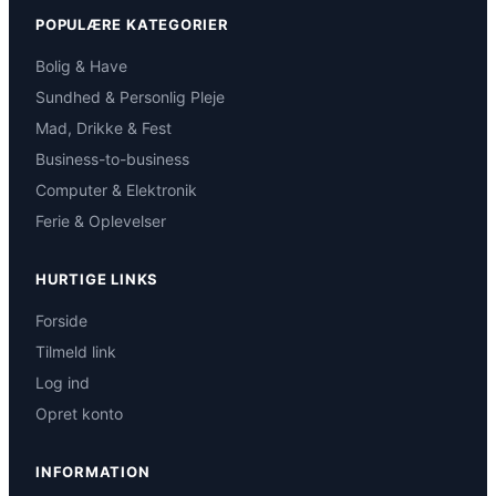
POPULÆRE KATEGORIER
Bolig & Have
Sundhed & Personlig Pleje
Mad, Drikke & Fest
Business-to-business
Computer & Elektronik
Ferie & Oplevelser
HURTIGE LINKS
Forside
Tilmeld link
Log ind
Opret konto
INFORMATION