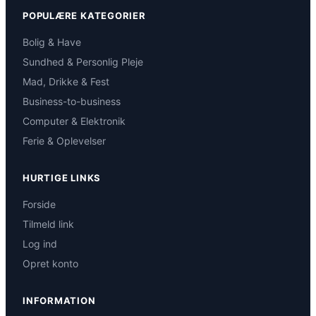
POPULÆRE KATEGORIER
Bolig & Have
Sundhed & Personlig Pleje
Mad, Drikke & Fest
Business-to-business
Computer & Elektronik
Ferie & Oplevelser
HURTIGE LINKS
Forside
Tilmeld link
Log ind
Opret konto
INFORMATION