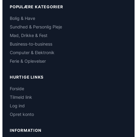
POPULÆRE KATEGORIER
Bolig & Have
Sundhed & Personlig Pleje
Mad, Drikke & Fest
Business-to-business
Computer & Elektronik
Ferie & Oplevelser
HURTIGE LINKS
Forside
Tilmeld link
Log ind
Opret konto
INFORMATION