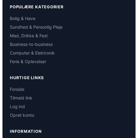
POPULÆRE KATEGORIER
Bolig & Have
Sundhed & Personlig Pleje
Mad, Drikke & Fest
Business-to-business
Computer & Elektronik
Ferie & Oplevelser
HURTIGE LINKS
Forside
Tilmeld link
Log ind
Opret konto
INFORMATION