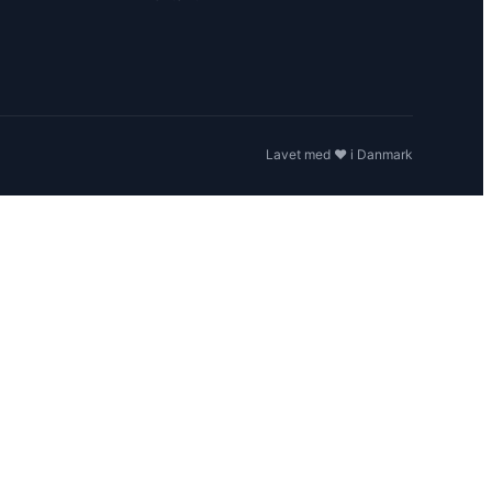
Lavet med ❤️ i Danmark