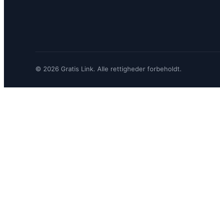
© 2026 Gratis Link. Alle rettigheder forbeholdt.