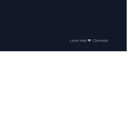
Lavet med ❤️ i Danmark