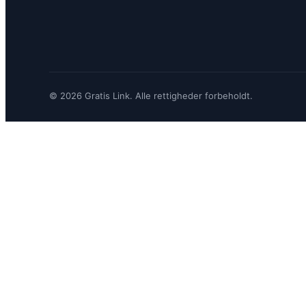
© 2026 Gratis Link. Alle rettigheder forbeholdt.