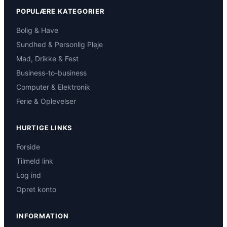
POPULÆRE KATEGORIER
Bolig & Have
Sundhed & Personlig Pleje
Mad, Drikke & Fest
Business-to-business
Computer & Elektronik
Ferie & Oplevelser
HURTIGE LINKS
Forside
Tilmeld link
Log ind
Opret konto
INFORMATION