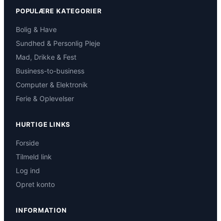
POPULÆRE KATEGORIER
Bolig & Have
Sundhed & Personlig Pleje
Mad, Drikke & Fest
Business-to-business
Computer & Elektronik
Ferie & Oplevelser
HURTIGE LINKS
Forside
Tilmeld link
Log ind
Opret konto
INFORMATION