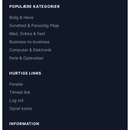
POPULÆRE KATEGORIER
Bolig & Have
Sundhed & Personlig Pleje
Mad, Drikke & Fest
Business-to-business
Computer & Elektronik
Ferie & Oplevelser
HURTIGE LINKS
Forside
Tilmeld link
Log ind
Opret konto
INFORMATION