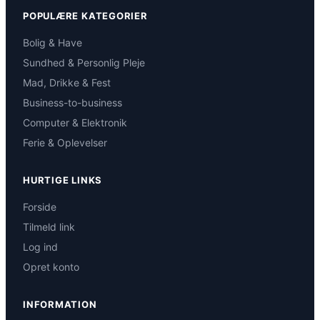
POPULÆRE KATEGORIER
Bolig & Have
Sundhed & Personlig Pleje
Mad, Drikke & Fest
Business-to-business
Computer & Elektronik
Ferie & Oplevelser
HURTIGE LINKS
Forside
Tilmeld link
Log ind
Opret konto
INFORMATION