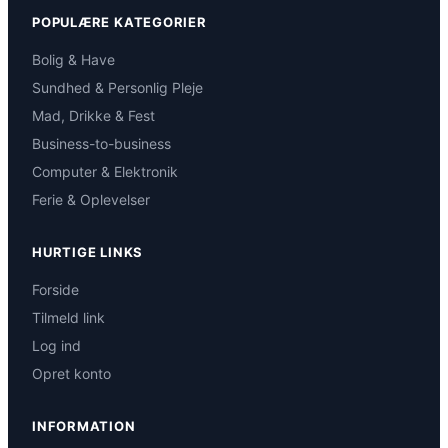
POPULÆRE KATEGORIER
Bolig & Have
Sundhed & Personlig Pleje
Mad, Drikke & Fest
Business-to-business
Computer & Elektronik
Ferie & Oplevelser
HURTIGE LINKS
Forside
Tilmeld link
Log ind
Opret konto
INFORMATION