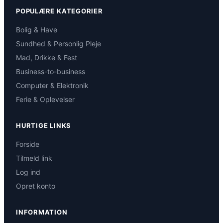
POPULÆRE KATEGORIER
Bolig & Have
Sundhed & Personlig Pleje
Mad, Drikke & Fest
Business-to-business
Computer & Elektronik
Ferie & Oplevelser
HURTIGE LINKS
Forside
Tilmeld link
Log ind
Opret konto
INFORMATION